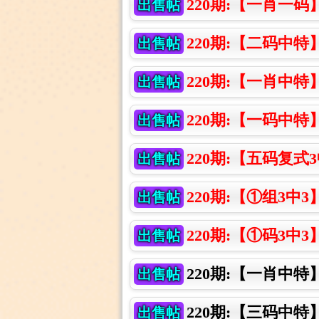
220期:【一肖一
出售帖
220期:【二码中
出售帖
220期:【一肖中
出售帖
220期:【一码中
出售帖
220期:【五码复式
出售帖
220期:【①组3中
出售帖
220期:【①码3中
出售帖
220期:【一肖中
出售帖
220期:【三码中
出售帖