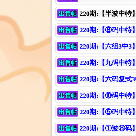
220期:【半波中
出售帖
220期:【⑧码中
出售帖
220期:【六组3中
出售帖
220期:【九码中
出售帖
220期:【六码复式
出售帖
220期:【⑩码中
出售帖
220期:【⑤码中
出售帖
220期:【①波⑧
出售帖