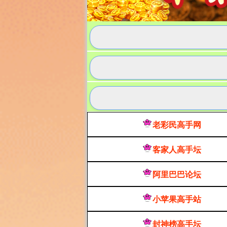
老彩民高手网
客家人高手坛
阿里巴巴论坛
小苹果高手站
封神榜高手坛