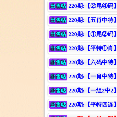
220期:【②尾④
出售帖
220期:【五肖中特
出售帖
220期:【①尾②
出售帖
220期:【平特①肖
出售帖
220期:【六码中
出售帖
220期:【一肖中
出售帖
220期:【一组2中
出售帖
220期:【平特四
出售帖